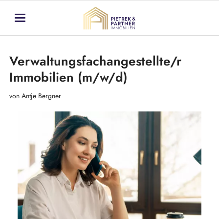
Verwaltungsfachangestellte/r
Immobilien (m/w/d)
von Antje Bergner