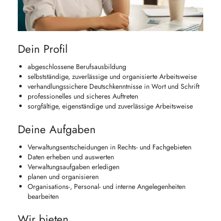
Dein Profil
abgeschlossene Berufsausbildung
selbstständige, zuverlässige und organisierte Arbeitsweise
verhandlungssichere Deutschkenntnisse in Wort und Schrift
professionelles und sicheres Auftreten
sorgfältige, eigenständige und zuverlässige Arbeitsweise
Deine Aufgaben
Verwaltungsentscheidungen in Rechts- und Fachgebieten
Daten erheben und auswerten
Verwaltungsaufgaben erledigen
planen und organisieren
Organisations-, Personal- und interne Angelegenheiten
bearbeiten
Wir bieten