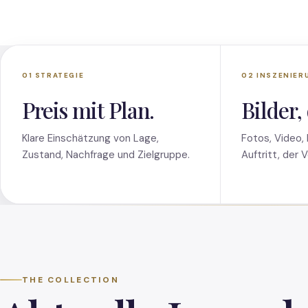
01 STRATEGIE
02 INSZENIER
Preis mit Plan.
Bilder,
Klare Einschätzung von Lage,
Fotos, Video,
Zustand, Nachfrage und Zielgruppe.
Auftritt, der 
THE COLLECTION