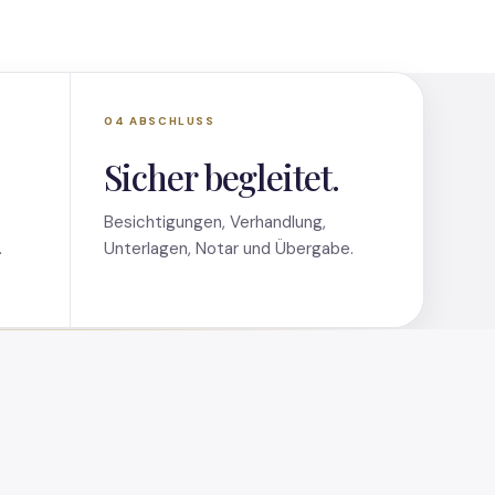
04 ABSCHLUSS
Sicher begleitet.
Besichtigungen, Verhandlung,
.
Unterlagen, Notar und Übergabe.