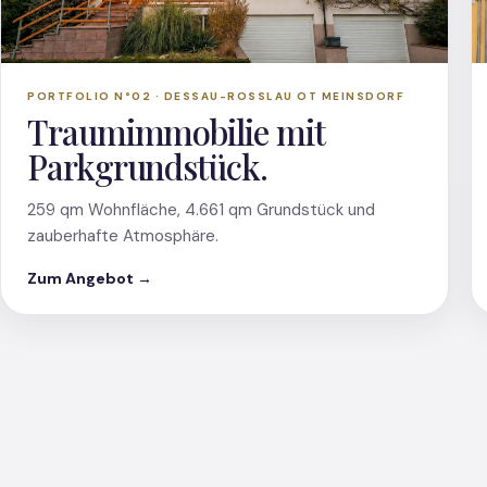
PORTFOLIO N°02 · DESSAU-ROSSLAU OT MEINSDORF
Traumimmobilie mit
Parkgrundstück.
259 qm Wohnfläche, 4.661 qm Grundstück und
zauberhafte Atmosphäre.
Zum Angebot →