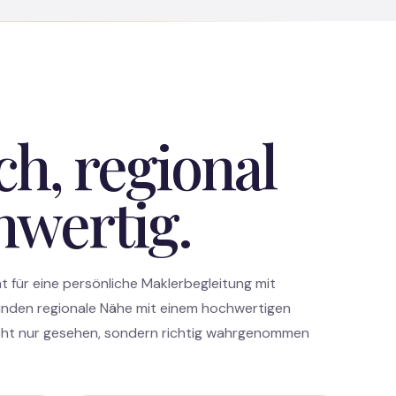
ch, regional
hwertig.
t für eine persönliche Maklerbegleitung mit
inden regionale Nähe mit einem hochwertigen
nicht nur gesehen, sondern richtig wahrgenommen