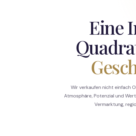
Eine I
Quadra
Gesch
Wir verkaufen nicht einfach 
Atmosphäre, Potenzial und Wert. 
Vermarktung, regi