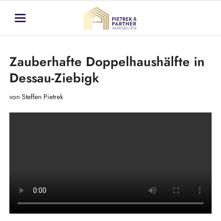
Zauberhafte Doppelhaushälfte in
Dessau-Ziebigk
von Steffen Pietrek