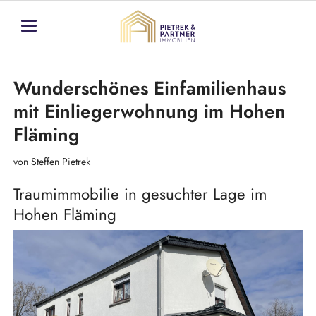
Wunderschönes Einfamilienhaus
mit Einliegerwohnung im Hohen
Fläming
von Steffen Pietrek
Traumimmobilie in gesuchter Lage im
Hohen Fläming