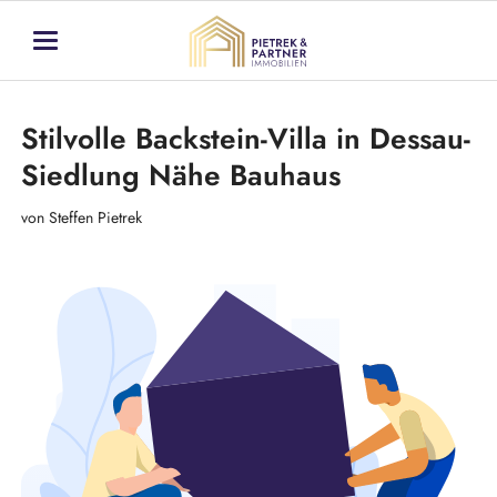
Stilvolle Backstein-Villa in Dessau-
Siedlung Nähe Bauhaus
von Steffen Pietrek