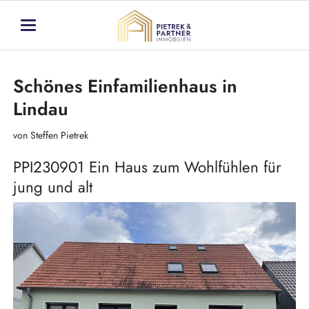
Schönes Einfamilienhaus in
Lindau
von Steffen Pietrek
PPI230901 Ein Haus zum Wohlfühlen für
jung und alt