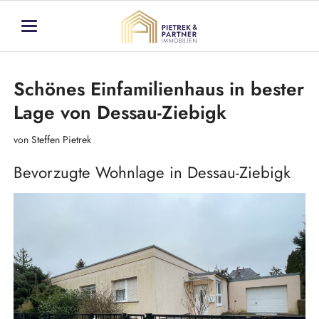
Schönes Einfamilienhaus in bester
Lage von Dessau-Ziebigk
von Steffen Pietrek
Bevorzugte Wohnlage in Dessau-Ziebigk