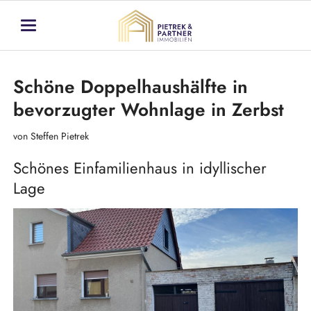
Schöne Doppelhaushälfte in
bevorzugter Wohnlage in Zerbst
von Steffen Pietrek
Schönes Einfamilienhaus in idyllischer
Lage