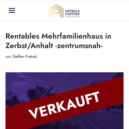
Rentables Mehrfamilienhaus in
Zerbst/Anhalt -zentrumsnah-
von Steffen Pietrek