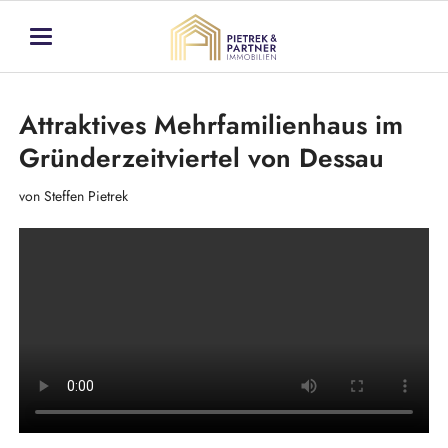
Attraktives Mehrfamilienhaus im
Gründerzeitviertel von Dessau
von Steffen Pietrek