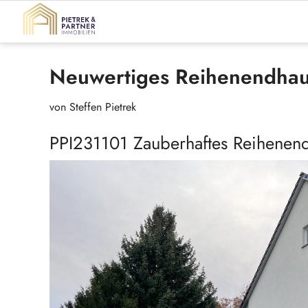
Neuwertiges Reihenendhau
von Steffen Pietrek
PPI231101 Zauberhaftes Reihenen