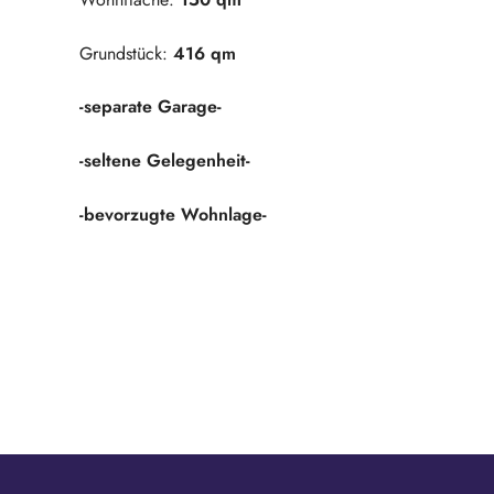
Grundstück:
416 qm
-separate Garage-
-seltene Gelegenheit-
-bevorzugte Wohnlage-