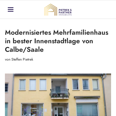
Modernisiertes Mehrfamilienhaus
in bester Innenstadtlage von
Calbe/Saale
von Steffen Pietrek