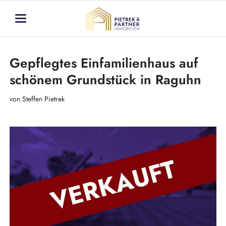
Gepflegtes Einfamilienhaus auf
schönem Grundstück in Raguhn
von Steffen Pietrek