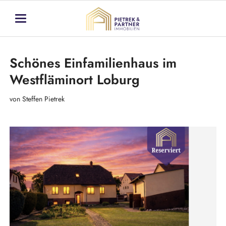
Schönes Einfamilienhaus im
Westfläminort Loburg
von Steffen Pietrek