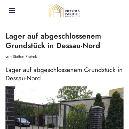
Lager auf abgeschlossenem
Grundstück in Dessau-Nord
von Steffen Pietrek
Lager auf abgeschlossenem Grundstück in
Dessau-Nord