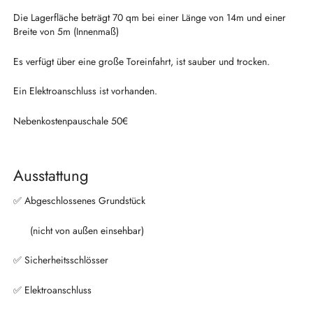
Die Lagerfläche beträgt 70 qm bei einer Länge von 14m und einer
Breite von 5m (Innenmaß)
Es verfügt über eine große Toreinfahrt, ist sauber und trocken.
Ein Elektroanschluss ist vorhanden.
Nebenkostenpauschale 50€
Ausstattung
✅ Abgeschlossenes Grundstück
(nicht von außen einsehbar)
✅ Sicherheitsschlösser
✅ Elektroanschluss