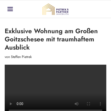
Exklusive Wohnung am Großen
Goitzschesee mit traumhaftem
Ausblick
von Steffen Pietrek